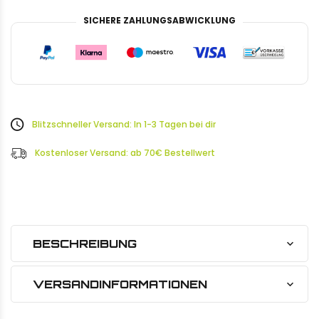
SICHERE ZAHLUNGSABWICKLUNG
Blitzschneller Versand: In 1-3 Tagen bei dir
Kostenloser Versand: ab 70€ Bestellwert
BESCHREIBUNG
VERSANDINFORMATIONEN