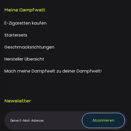
Meine Dampfwelt
E-Zigaretten kaufen
Startersets
Geschmacksrichtungen
Hersteller Übersicht
Mach meine Dampfwelt zu deiner Dampfwelt!
Newsletter
Abonnieren