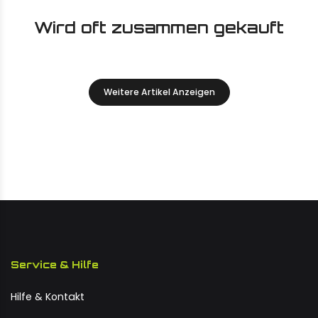
Wird oft zusammen gekauft
Weitere Artikel Anzeigen
Service & Hilfe
Hilfe & Kontakt