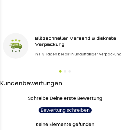
Blitzschneller Versand & diskrete
Verpackung
in 1-3 Tagen bei dir in unauffälliger Verpackung.
Kundenbewertungen
Schreibe Deine erste Bewertung
Bewertung schreiben
Keine Elemente gefunden