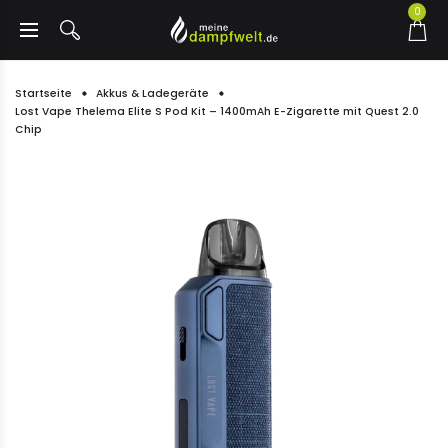
0
Startseite
Akkus & Ladegeräte
Lost Vape Thelema Elite S Pod Kit – 1400mAh E-Zigarette mit Quest 2.0
Chip