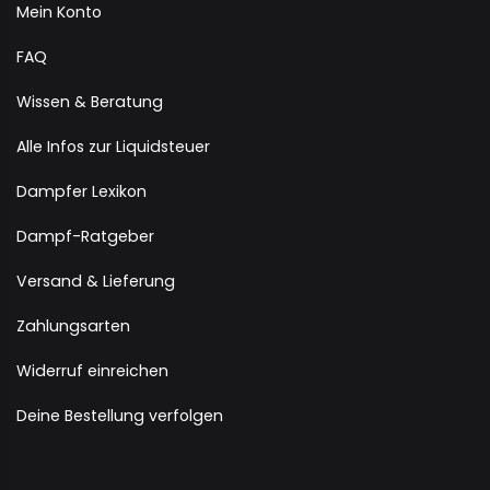
Mein Konto
FAQ
Wissen & Beratung
Alle Infos zur Liquidsteuer
Dampfer Lexikon
Dampf-Ratgeber
Versand & Lieferung
Zahlungsarten
Widerruf einreichen
Deine Bestellung verfolgen