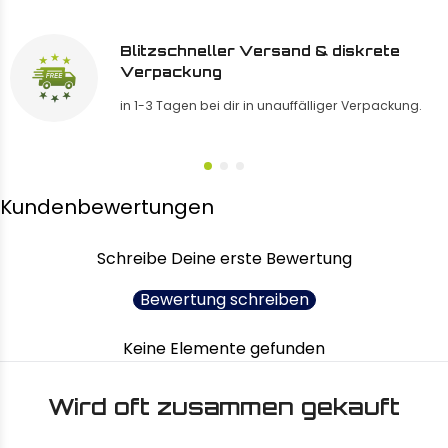
Blitzschneller Versand & diskrete
Verpackung
in 1-3 Tagen bei dir in unauffälliger Verpackung.
Kundenbewertungen
Schreibe Deine erste Bewertung
Bewertung schreiben
Keine Elemente gefunden
Wird oft zusammen gekauft