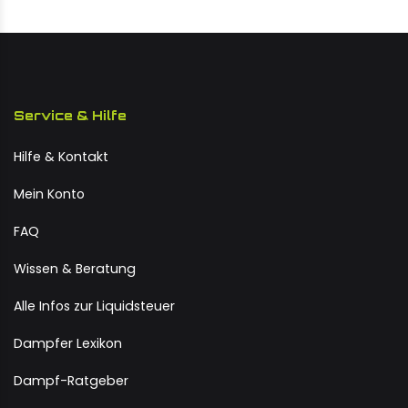
Service & Hilfe
Hilfe & Kontakt
Mein Konto
FAQ
Wissen & Beratung
Alle Infos zur Liquidsteuer
Dampfer Lexikon
Dampf-Ratgeber