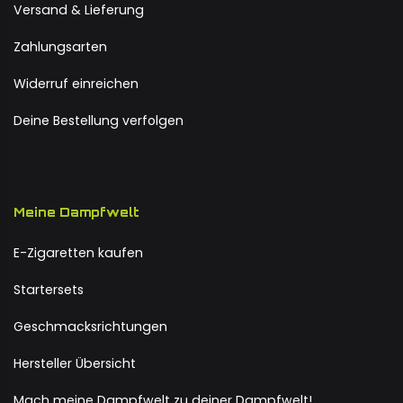
Versand & Lieferung
Zahlungsarten
Widerruf einreichen
Deine Bestellung verfolgen
Meine Dampfwelt
E-Zigaretten kaufen
Startersets
Geschmacksrichtungen
Hersteller Übersicht
Mach meine Dampfwelt zu deiner Dampfwelt!