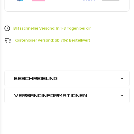
Blitzschneller Versand: In 1-3 Tagen bei dir
Kostenloser Versand: ab 70€ Bestellwert
BESCHREIBUNG
VERSANDINFORMATIONEN